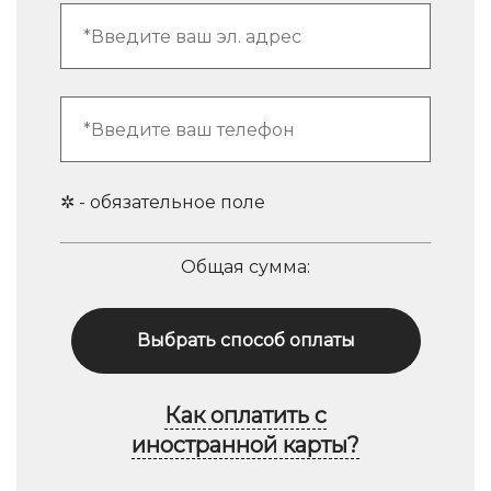
✲ - обязательное поле
Общая сумма:
Выбрать способ оплаты
Как оплатить с
иностранной карты?