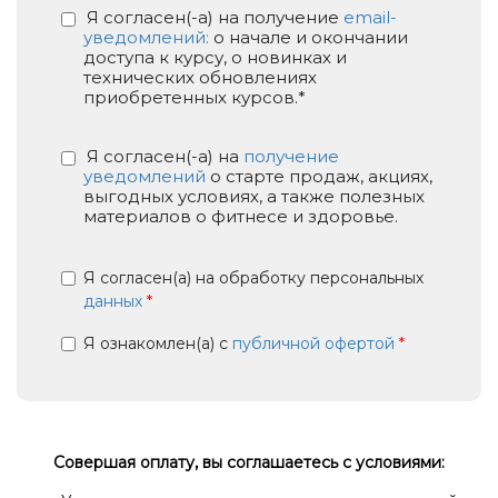
Я согласен(-а) на получение
email-
уведомлений:
о начале и окончании
доступа к курсу, о новинках и
технических обновлениях
приобретенных курсов.*
Я согласен(-а) на
получение
уведомлений
о старте продаж, акциях,
выгодных условиях, а также полезных
материалов о фитнесе и здоровье.
Я согласен(а) на обработку персональных
данных
*
Я ознакомлен(а) с
публичной офертой
*
Совершая оплату, вы соглашаетесь с условиями: