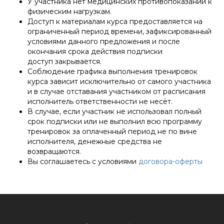
У участника нет медицинских противопоказаний к
физическим нагрузкам.
Доступ к материалам курса предоставляется на
ограниченный период времени, зафиксированный
условиями данного предложения и после
окончания срока действия подписки
доступ закрывается.
Соблюдение графика выполнения тренировок
курса зависит исключительно от самого участника
и в случае отставания участником от расписания
исполнитель ответственности не несёт.
В случае, если участник не использовал полный
срок подписки или не выполнил всю программу
тренировок за оплаченный период не по вине
исполнителя, денежные средства не
возвращаются.
Вы соглашаетесь с условиями
договора-оферты